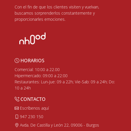
Con el fin de que los clientes visiten y vuelvan,
buscamos sorprenderlos constantemente y
proporcionarles emociones.
HORARIOS
Comercial: 10:00 a 22.00
Hipermercado: 09:00 a 22:00
Restaurantes: Lun-Jue: 09 a 22h; Vie-Sab: 09 a 24h; Do:
10 a 24h
CONTACTO
Escríbenos aquí
947 230 150
Avda. De Castilla y León 22, 09006 - Burgos