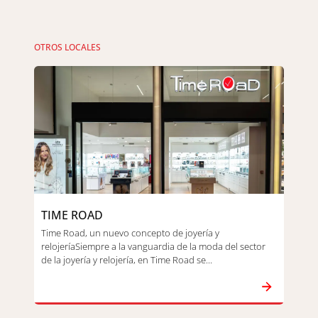
OTROS LOCALES
TIME ROAD
Time Road, un nuevo concepto de joyería y
relojeríaSiempre a la vanguardia de la moda del sector
de la joyería y relojería, en Time Road se...