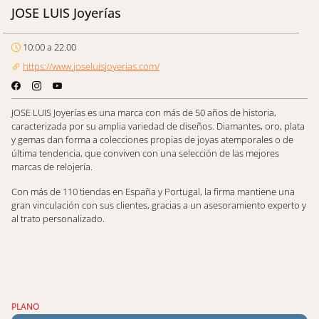
JOSE LUIS Joyerías
10:00 a 22.00
https://www.joseluisjoyerias.com/
JOSE LUIS Joyerías es una marca con más de 50 años de historia,
caracterizada por su amplia variedad de diseños. Diamantes, oro, plata
y gemas dan forma a colecciones propias de joyas atemporales o de
última tendencia, que conviven con una selección de las mejores
marcas de relojería.
Con más de 110 tiendas en España y Portugal, la firma mantiene una
gran vinculación con sus clientes, gracias a un asesoramiento experto y
al trato personalizado.
PLANO