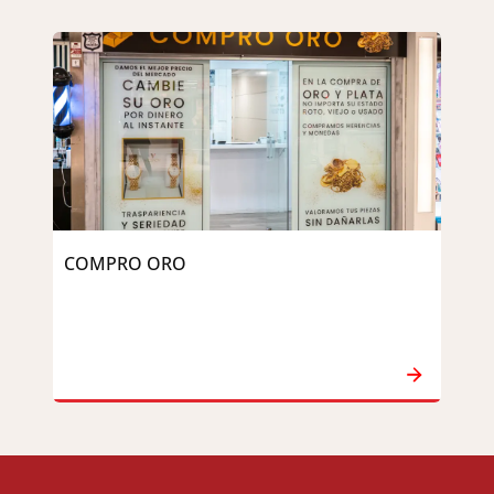
COMPRO ORO