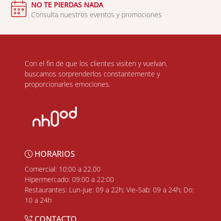
NO TE PIERDAS NADA
Consulta nuestros eventos y promociones
Con el fin de que los clientes visiten y vuelvan,
buscamos sorprenderlos constantemente y
proporcionarles emociones.
HORARIOS
Comercial: 10:00 a 22.00
Hipermercado: 09:00 a 22:00
Restaurantes: Lun-Jue: 09 a 22h; Vie-Sab: 09 a 24h; Do:
10 a 24h
CONTACTO