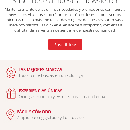
Suscríbete a nuestra newsletter
Mantente al tanto de las últimas novedades y promociones con nuestra
newsletter. Al unirte, recibirás información exclusiva sobre eventos,
ofertas y mucho más. ¡No te pierdas ninguna de nuestras sorpresas y
únete hoy mismo! Haz click en el enlace de suscripción y comienza a
disfrutar de las ventajas de ser parte de nuestra comunidad.
Suscribirse
LAS MEJORES MARCAS
Todo lo que buscas en un solo lugar
EXPERIENCIAS ÚNICAS
Ocio, gastronomía y eventos para toda la familia
FÁCIL Y CÓMODO
Amplio parking gratuito y fácil acceso