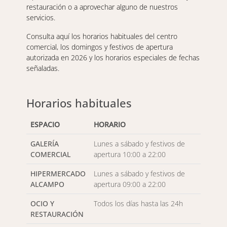
restauración o a aprovechar alguno de nuestros
servicios.
Consulta aquí los horarios habituales del centro
comercial, los domingos y festivos de apertura
autorizada en 2026 y los horarios especiales de fechas
señaladas.
Horarios habituales
ESPACIO
HORARIO
GALERÍA
Lunes a sábado y festivos de
COMERCIAL
apertura 10:00 a 22:00
HIPERMERCADO
Lunes a sábado y festivos de
ALCAMPO
apertura 09:00 a 22:00
OCIO Y
Todos los días hasta las 24h
RESTAURACIÓN