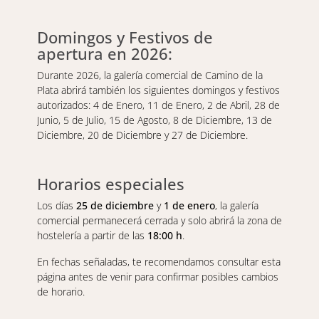
Domingos y Festivos de
apertura en 2026:
Durante 2026, la galería comercial de Camino de la
Plata abrirá también los siguientes domingos y festivos
autorizados: 4 de Enero, 11 de Enero, 2 de Abril, 28 de
Junio, 5 de Julio, 15 de Agosto, 8 de Diciembre, 13 de
Diciembre, 20 de Diciembre y 27 de Diciembre.
Horarios especiales
Los días
25 de diciembre
y
1 de enero
, la galería
comercial permanecerá cerrada y solo abrirá la zona de
hostelería a partir de las
18:00 h
.
En fechas señaladas, te recomendamos consultar esta
página antes de venir para confirmar posibles cambios
de horario.