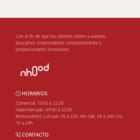
Con el fin de que los clientes visiten y vuelvan,
buscamos sorprenderlos constantemente y
proporcionarles emociones.
HORARIOS
Comercial: 10:00 a 22.00
Hipermercado: 09:00 a 22:00
Restaurantes: Lun-Jue: 09 a 22h; Vie-Sab: 09 a 24h; Do:
10 a 24h
CONTACTO