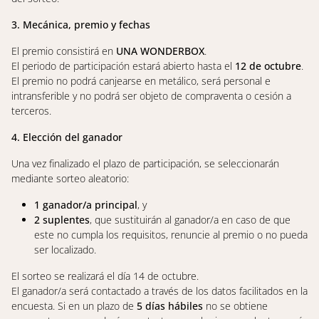
3. Mecánica, premio y fechas
El premio consistirá en
UNA WONDERBOX
.
El periodo de participación estará abierto hasta el
12 de octubre
.
El premio no podrá canjearse en metálico, será personal e
intransferible y no podrá ser objeto de compraventa o cesión a
terceros.
4. Elección del ganador
Una vez finalizado el plazo de participación, se seleccionarán
mediante sorteo aleatorio:
1 ganador/a principal
, y
2 suplentes
, que sustituirán al ganador/a en caso de que
este no cumpla los requisitos, renuncie al premio o no pueda
ser localizado.
El sorteo se realizará el día 14 de octubre.
El ganador/a será contactado a través de los datos facilitados en la
encuesta. Si en un plazo de
5 días hábiles
no se obtiene