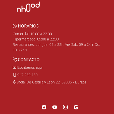
HORARIOS
Comercial: 10:00 a 22.00
Hipermercado: 09:00 a 22:00
Restaurantes: Lun-Jue: 09 a 22h; Vie-Sab: 09 a 24h; Do:
10 a 24h
CONTACTO
Escríbenos aquí
947 230 150
Avda. De Castilla y León 22, 09006 - Burgos