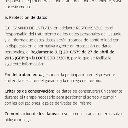
respuesta, se procederá a contactar con el primer suplente, y así
sucesivamente.
5. Protección de datos
C.C. CAMINO DE LA PLATA, en adelante RESPONSABLE, es el
Responsable del tratamiento de los datos personales del Usuario
y le informa que estos datos serán tratados de conformidad con
lo dispuesto en la normativa vigente en protección de datos
personales, el
Reglamento (UE) 2016/679 de 27 de abril de
2016 (GDPR)
y la
LOPDGDD 3/2018
, por lo que se facilita la
siguiente información:
Fin del tratamiento:
gestionar la participación en el presente
sorteo, la elección del ganador y la entrega del premio.
Criterios de conservación:
los datos se conservarán únicamente
durante el tiempo necesario para gestionar el sorteo y cumplir
con las obligaciones legales derivadas del mismo.
Comunicación de los datos:
no se comunicarán a terceros salvo
obligación legal.