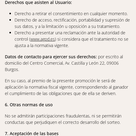
Derechos que asisten al Usuario:
Derecho a retirar el consentimiento en cualquier momento.
Derecho de acceso, rectificación, portabilidad y supresión de
sus datos, y a la limitación u oposición a su tratamiento.
Derecho a presentar una reclamación ante la autoridad de
control (
www.agpd.es
) si considera que el tratamiento no se
ajusta a la normativa vigente.
Datos de contacto para ejercer sus derechos:
por escrito al
domicilio del Centro Comercial, Av. Castilla y León 22, 09006
Burgos.
En su caso, al premio de la presente promoción le será de
aplicación la normativa fiscal vigente, correspondiendo al ganador
el cumplimiento de las obligaciones que de ella se deriven.
6. Otras normas de uso
No se admitirán participaciones fraudulentas, ni se permitirán
conductas que perjudiquen el correcto desarrollo del sorteo.
7. Aceptación de las bases