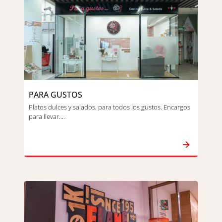
PARA GUSTOS
Platos dulces y salados, para todos los gustos. Encargos
para llevar....