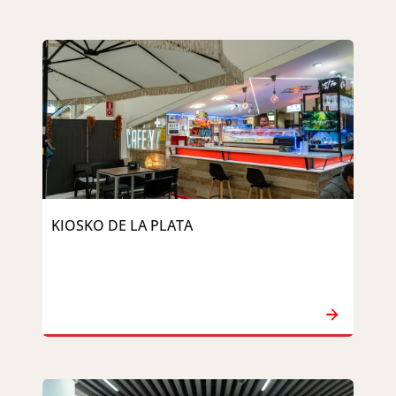
KIOSKO DE LA PLATA