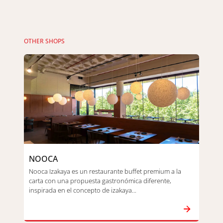
OTHER SHOPS
NOOCA
Nooca Izakaya es un restaurante buffet premium a la
carta con una propuesta gastronómica diferente,
inspirada en el concepto de izakaya...