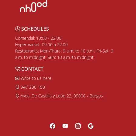
SCHEDULES
Comercial: 10:00 - 22:00
Hypermarket: 09:00 a 22:00
Restaurants: Mon-Thurs: 9 a.m. to 10 p.m.; Fri-Sat: 9
a.m. to midnight; Sun: 10 a.m. to midnight
CONTACT
Write to us here
947 230 150
Avda. De Castilla y León 22, 09006 - Burgos